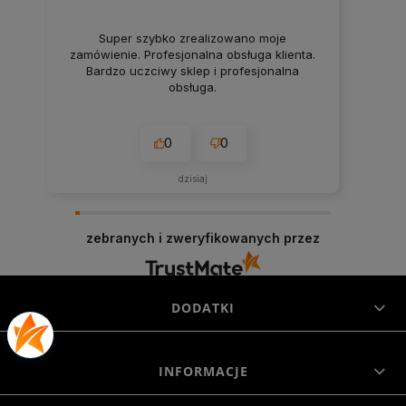
Super szybko zrealizowano moje
zamówienie. Profesjonalna obsługa klienta.
Bardzo uczciwy sklep i profesjonalna
obsługa.
0
0
dzisiaj
zebranych i zweryfikowanych przez
DODATKI
INFORMACJE