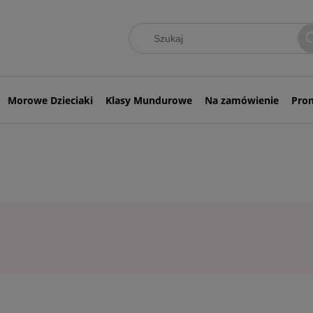
Morowe Dzieciaki
Klasy Mundurowe
Na zamówienie
Pro