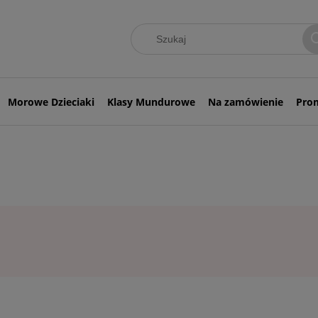
Morowe Dzieciaki
Klasy Mundurowe
Na zamówienie
Pro