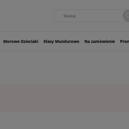
Morowe Dzieciaki
Klasy Mundurowe
Na zamówienie
Pro