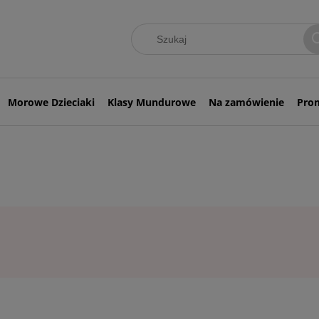
Morowe Dzieciaki
Klasy Mundurowe
Na zamówienie
Pro