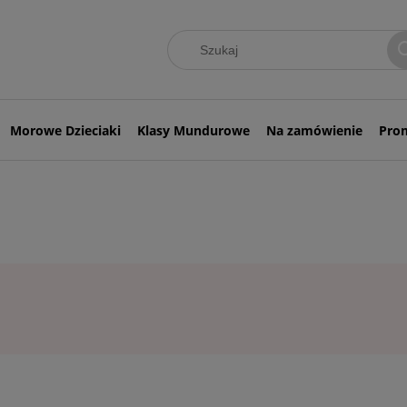
Morowe Dzieciaki
Klasy Mundurowe
Na zamówienie
Pro