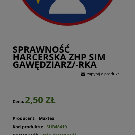
SPRAWNOŚĆ
HARCERSKA ZHP SIM
GAWĘDZIARZ/-RKA
zapytaj o produkt
2,50 ZŁ
Cena:
Producent:
Maxtex
Kod produktu:
SUB48419