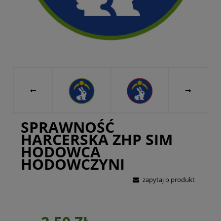
SPRAWNOŚĆ
HARCERSKA ZHP SIM
HODOWCA
HODOWCZYNI
zapytaj o produkt