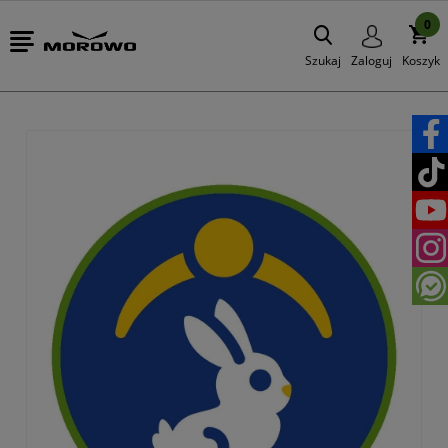
0
Szukaj
Zaloguj
Koszyk