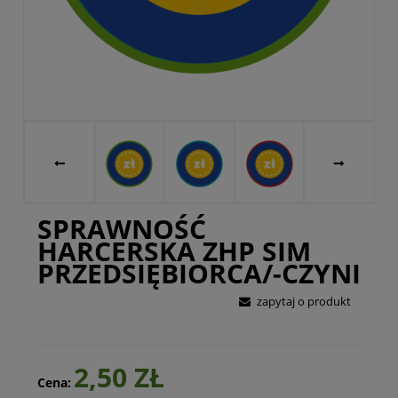
SPRAWNOŚĆ
HARCERSKA ZHP SIM
PRZEDSIĘBIORCA/-CZYNI
zapytaj o produkt
2,50 ZŁ
Cena: