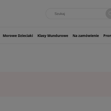
Morowe Dzieciaki
Klasy Mundurowe
Na zamówienie
Pro