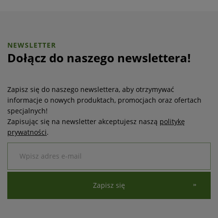
Dołącz do naszego newslettera!
Zapisz się do naszego newslettera, aby otrzymywać
informacje o nowych produktach, promocjach oraz ofertach
specjalnych!
Zapisując się na newsletter akceptujesz naszą
politykę
prywatności
.
Zapisz się