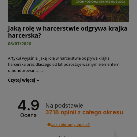
Jaką rolę w harcerstwie odgrywa krajka
harcerska?
08/07/2026
Artykuł wyjaśnia, jaką rolę w harcerstwie odgrywa krajka
harcerska oraz dlaczego od lat pozostaje ważnym elementem
umundurowania i...
czytaj więcej »
4.9
Na podstawie
3718
opinii
z całego okresu
Ocena
Jak zbieramy opinie?