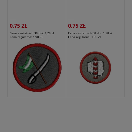
0,75 ZŁ
0,75 ZŁ
Cena z ostatnich 30 dni:
1,20 zł
Cena z ostatnich 30 dni:
1,20 zł
Cena regularna:
1,90 ZŁ
Cena regularna:
1,90 ZŁ
Przejdź do produktu