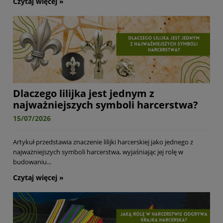
czytaj więcej »
Dlaczego lilijka jest jednym z
najważniejszych symboli harcerstwa?
15/07/2026
Artykuł przedstawia znaczenie lilijki harcerskiej jako jednego z
najważniejszych symboli harcerstwa, wyjaśniając jej rolę w
budowaniu...
czytaj więcej »