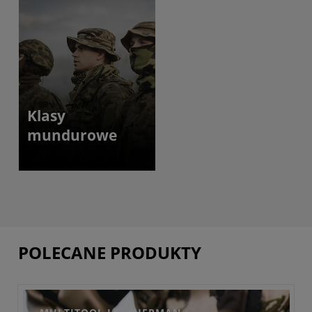
Klasy
mundurowe
POLECANE PRODUKTY