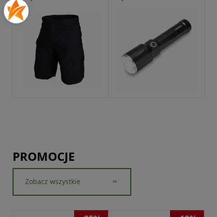
Przejdź do produktu
PROMOCJE
Zobacz wszystkie