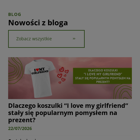
Nowości z bloga
Zobacz wszystkie
Dlaczego koszulki “I love my girlfriend”
stały się popularnym pomysłem na
prezent?
22/07/2026