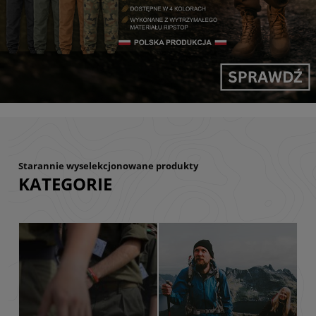
Starannie wyselekcjonowane produkty
KATEGORIE