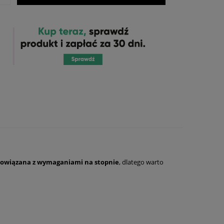
owiązana z wymaganiami na stopnie
, dlatego warto