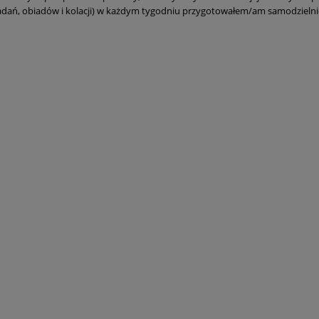
niadań, obiadów i kolacji) w każdym tygodniu przygotowałem/am samodzielni