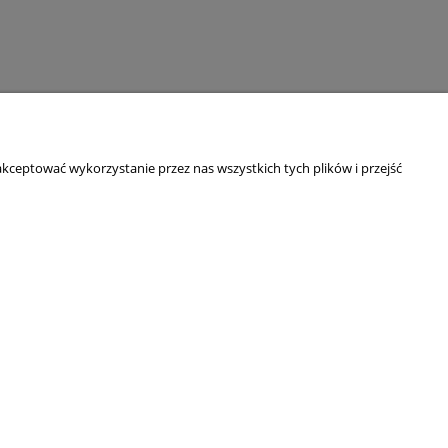
kceptować wykorzystanie przez nas wszystkich tych plików i przejść