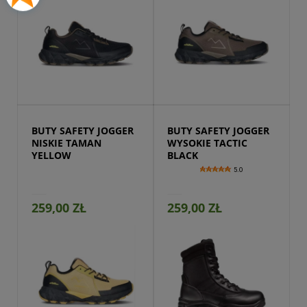
Przejdź do produktu
BUTY SAFETY JOGGER 
BUTY SAFETY JOGGER 
NISKIE TAMAN 
WYSOKIE TACTIC 
YELLOW
BLACK
5.0
259,00 ZŁ
259,00 ZŁ