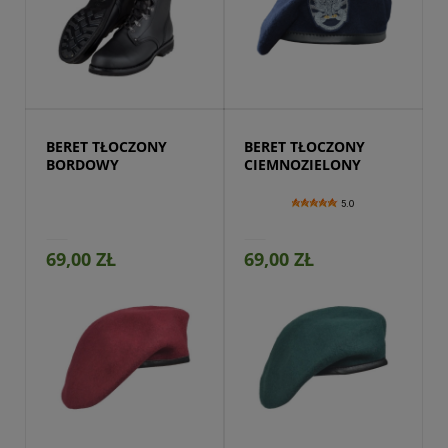
Przejdź do produktu
BERET TŁOCZONY 
BERET TŁOCZONY 
BORDOWY
CIEMNOZIELONY
5.0
69,00 ZŁ
69,00 ZŁ
Przejdź do produktu