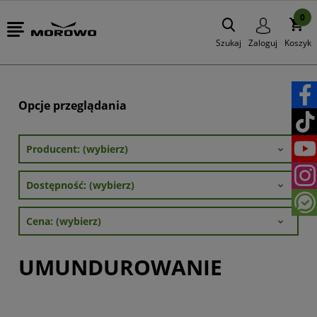
0
Szukaj
Zaloguj
Koszyk
Opcje przeglądania
Producent: (wybierz)
Dostępność: (wybierz)
Cena: (wybierz)
UMUNDUROWANIE