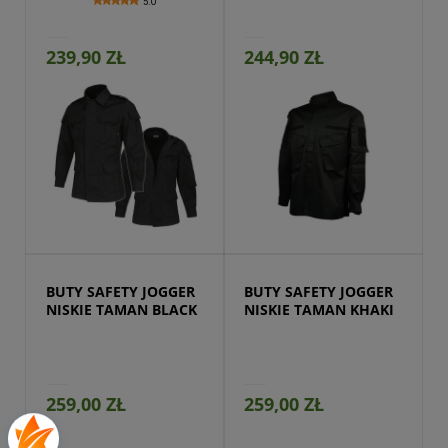
5.0
239,90 ZŁ
244,90 ZŁ
Przejdź do produktu
BUTY SAFETY JOGGER 
BUTY SAFETY JOGGER 
NISKIE TAMAN BLACK
NISKIE TAMAN KHAKI
259,00 ZŁ
259,00 ZŁ