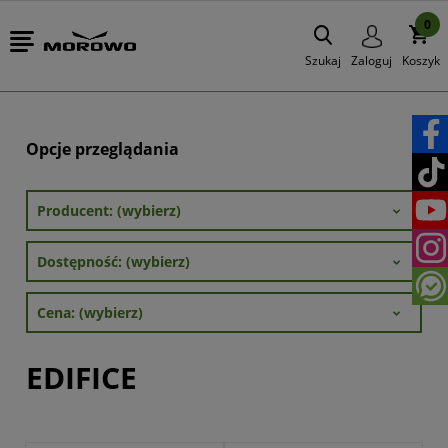
0
Szukaj
Zaloguj
Koszyk
Opcje przeglądania
Producent: (wybierz)
Dostępność: (wybierz)
Cena: (wybierz)
EDIFICE