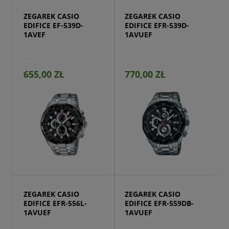
ZEGAREK CASIO 
ZEGAREK CASIO 
EDIFICE EF-539D-
EDIFICE EFR-539D-
1AVEF
1AVUEF
655,00 ZŁ
770,00 ZŁ
Przejdź do produktu
ZEGAREK CASIO 
ZEGAREK CASIO 
EDIFICE EFR-556L-
EDIFICE EFR-559DB-
1AVUEF
1AVUEF