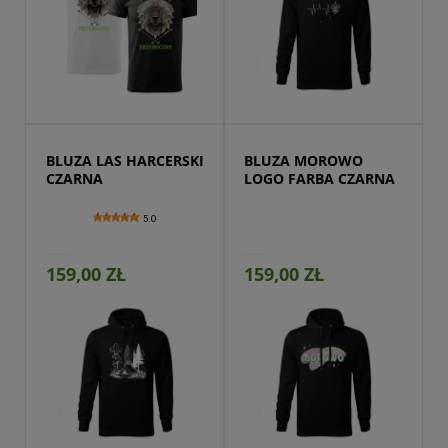
Przejdź do produktu
BLUZA LAS HARCERSKI 
BLUZA MOROWO 
CZARNA
LOGO FARBA CZARNA
5.0
159,00 ZŁ
159,00 ZŁ
Przejdź do produktu