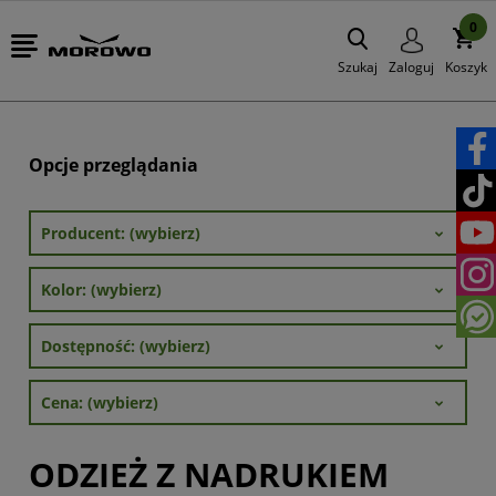
0
Szukaj
Zaloguj
Koszyk
Opcje przeglądania
Producent: (wybierz)
Kolor: (wybierz)
Dostępność: (wybierz)
Cena: (wybierz)
ODZIEŻ Z NADRUKIEM