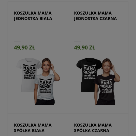
KOSZULKA MAMA 
KOSZULKA MAMA 
JEDNOSTKA BIAŁA
JEDNOSTKA CZARNA
49,90 ZŁ
49,90 ZŁ
Przejdź do produktu
KOSZULKA MAMA 
KOSZULKA MAMA 
SPÓŁKA BIAŁA
SPÓŁKA CZARNA