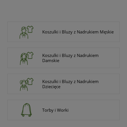
Koszulki i Bluzy z Nadrukiem Męskie
Koszulki i Bluzy z Nadrukiem
Damskie
Koszulki i Bluzy z Nadrukiem
Dziecięce
Torby i Worki