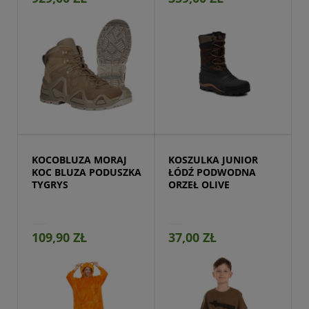
Przejdź do produktu
KOCOBLUZA MORAJ 
KOSZULKA JUNIOR 
KOC BLUZA PODUSZKA 
ŁÓDŹ PODWODNA 
TYGRYS
ORZEŁ OLIVE
109,90 ZŁ
37,00 ZŁ