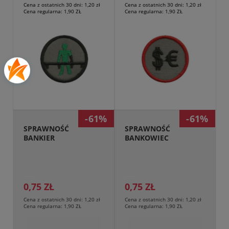
Cena z ostatnich 30 dni:
1,20 zł
Cena z ostatnich 30 dni:
1,20 zł
Cena regularna:
1,90 ZŁ
Cena regularna:
1,90 ZŁ
Przejdź do produktu
-61%
-61%
SPRAWNOŚĆ 
SPRAWNOŚĆ 
BANKIER
BANKOWIEC
0,75 ZŁ
0,75 ZŁ
Cena z ostatnich 30 dni:
1,20 zł
Cena z ostatnich 30 dni:
1,20 zł
Cena regularna:
1,90 ZŁ
Cena regularna:
1,90 ZŁ