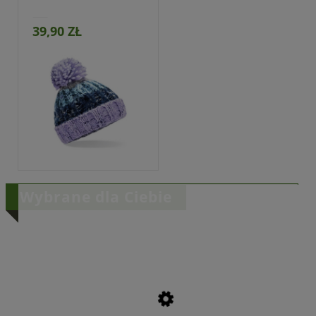
39,90 ZŁ