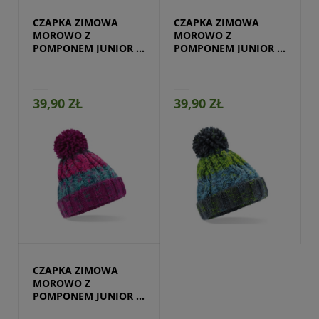
CZAPKA ZIMOWA 
CZAPKA ZIMOWA 
MOROWO Z 
MOROWO Z 
POMPONEM JUNIOR 
POMPONEM JUNIOR 
BERRY
ELECTRIC
39,90 ZŁ
39,90 ZŁ
Przejdź do produktu
CZAPKA ZIMOWA 
MOROWO Z 
POMPONEM JUNIOR 
FIOLET MUS