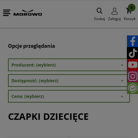
0
Szukaj
Zaloguj
Koszyk
Opcje przeglądania
Producent: (wybierz)
Dostępność: (wybierz)
Cena: (wybierz)
CZAPKI DZIECIĘCE