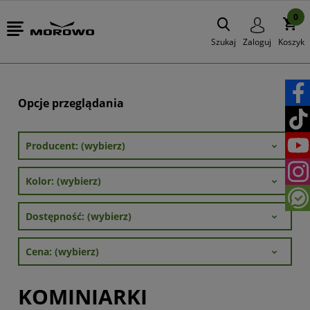
0
Szukaj
Zaloguj
Koszyk
Opcje przeglądania
Producent: (wybierz)
Kolor: (wybierz)
Dostępność: (wybierz)
Cena: (wybierz)
KOMINIARKI