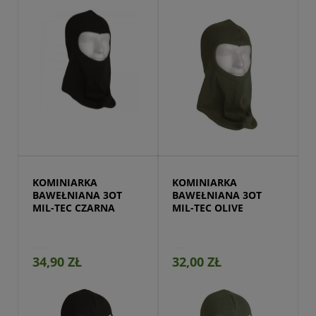
Przejdź do produktu
KOMINIARKA 
KOMINIARKA 
BAWEŁNIANA 3OT 
BAWEŁNIANA 3OT 
MIL-TEC CZARNA
MIL-TEC OLIVE
34,90 ZŁ
32,00 ZŁ