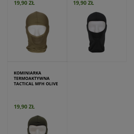
19,90 ZŁ
19,90 ZŁ
Przejdź do produktu
KOMINIARKA 
TERMOAKTYWNA 
TACTICAL MFH OLIVE
19,90 ZŁ