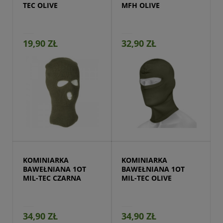
TEC OLIVE
MFH OLIVE
19,90 ZŁ
32,90 ZŁ
Przejdź do produktu
KOMINIARKA 
KOMINIARKA 
BAWEŁNIANA 1OT 
BAWEŁNIANA 1OT 
MIL-TEC CZARNA
MIL-TEC OLIVE
34,90 ZŁ
34,90 ZŁ