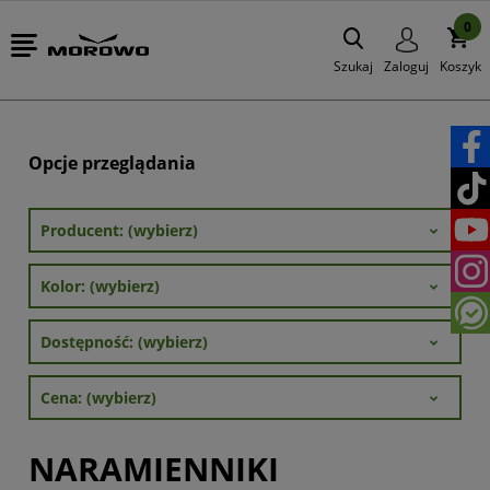
0
Szukaj
Zaloguj
Koszyk
Opcje przeglądania
Producent: (wybierz)
Kolor: (wybierz)
Dostępność: (wybierz)
Cena: (wybierz)
NARAMIENNIKI