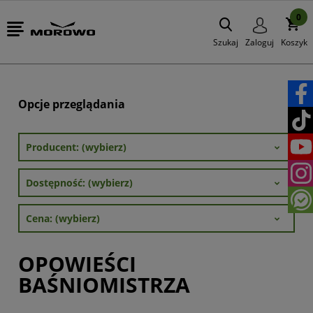
0
Szukaj
Zaloguj
Koszyk
Opcje przeglądania
Producent: (wybierz)
Dostępność: (wybierz)
Cena: (wybierz)
OPOWIEŚCI
BAŚNIOMISTRZA