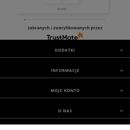
dzisiaj
zebranych i zweryfikowanych przez
DODATKI
INFORMACJE
MOJE KONTO
O NAS