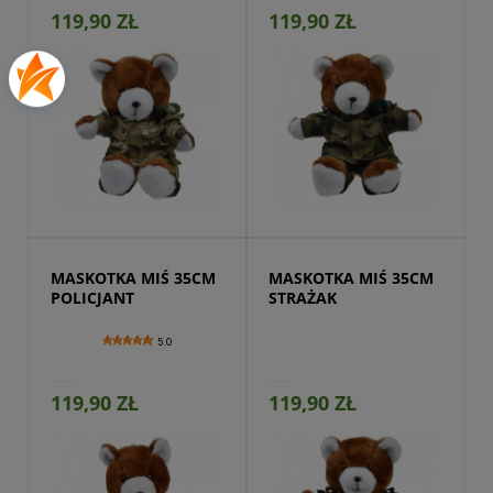
119,90 ZŁ
119,90 ZŁ
Przejdź do produktu
MASKOTKA MIŚ 35CM 
MASKOTKA MIŚ 35CM 
POLICJANT
STRAŻAK
5.0
119,90 ZŁ
119,90 ZŁ