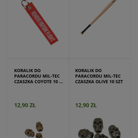
Przejdź do produktu
KORALIK DO 
KORALIK DO 
PARACORDU MIL-TEC 
PARACORDU MIL-TEC 
CZASZKA COYOTE 10 
CZASZKA OLIVE 10 SZT
SZT
12,90 ZŁ
12,90 ZŁ