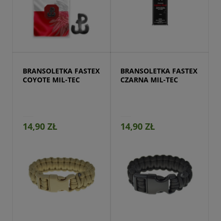
Przejdź do produktu
BRANSOLETKA FASTEX 
BRANSOLETKA FASTEX 
COYOTE MIL-TEC
CZARNA MIL-TEC
14,90 ZŁ
14,90 ZŁ
Przejdź do produktu