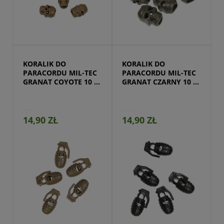
Przejdź do produktu
KORALIK DO 
KORALIK DO 
PARACORDU MIL-TEC 
PARACORDU MIL-TEC 
GRANAT COYOTE 10 
GRANAT CZARNY 10 
SZT
SZT
14,90 ZŁ
14,90 ZŁ