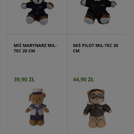
Przejdź do produktu
MIŚ MARYNARZ MIL-
MIŚ PILOT MIL-TEC 20 
TEC 20 CM
CM
39,90 ZŁ
44,90 ZŁ
Przejdź do produktu