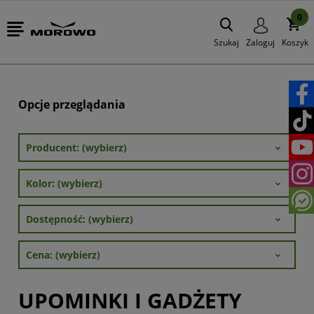
0
Szukaj
Zaloguj
Koszyk
Opcje przeglądania
Producent: (wybierz)
Kolor: (wybierz)
Dostępność: (wybierz)
Cena: (wybierz)
UPOMINKI I GADŻETY