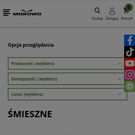
0
Szukaj
Zaloguj
Koszyk
Opcje przeglądania
Producent: (wybierz)
Dostępność: (wybierz)
Cena: (wybierz)
ŚMIESZNE