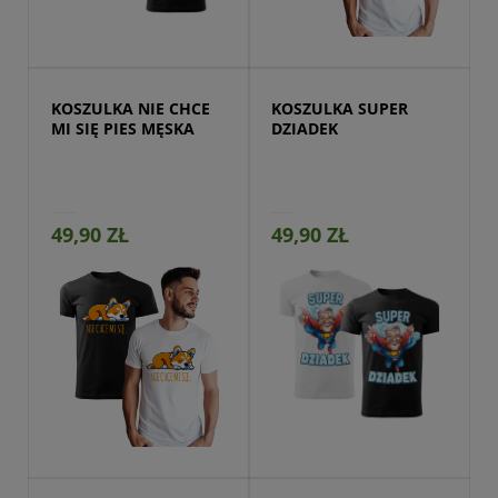
Przejdź do produktu
KOSZULKA NIE CHCE 
KOSZULKA SUPER 
MI SIĘ PIES MĘSKA
DZIADEK
49,90 ZŁ
49,90 ZŁ
Przejdź do produktu