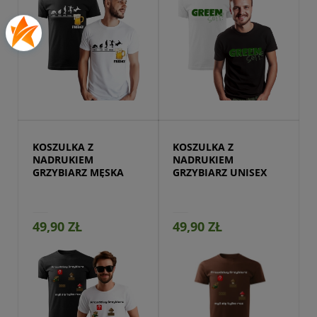
Przejdź do produktu
KOSZULKA Z 
KOSZULKA Z 
NADRUKIEM 
NADRUKIEM 
GRZYBIARZ MĘSKA
GRZYBIARZ UNISEX
49,90 ZŁ
49,90 ZŁ