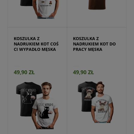
Przejdź do produktu
KOSZULKA Z 
KOSZULKA Z 
NADRUKIEM KOT COŚ 
NADRUKIEM KOT DO 
CI WYPADŁO MĘSKA
PRACY MĘSKA
49,90 ZŁ
49,90 ZŁ
Przejdź do produktu