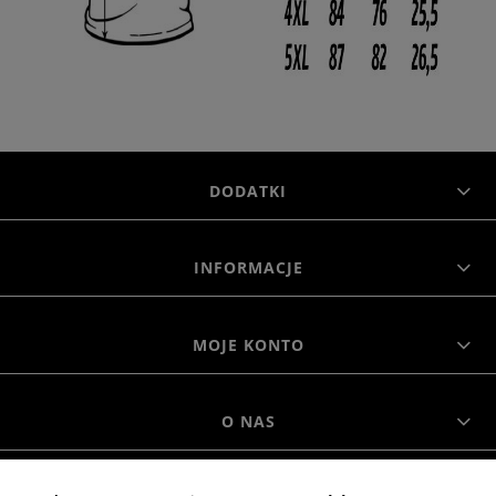
DODATKI
INFORMACJE
MOJE KONTO
O NAS