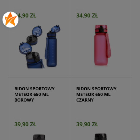
34,90 ZŁ
34,90 ZŁ
Przejdź do produktu
BIDON SPORTOWY 
BIDON SPORTOWY 
METEOR 650 ML 
METEOR 650 ML 
BOROWY
CZARNY
39,90 ZŁ
39,90 ZŁ