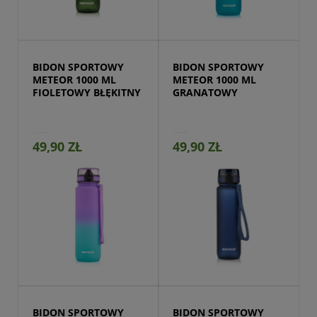
Przejdź do produktu
BIDON SPORTOWY 
BIDON SPORTOWY 
METEOR 1000 ML 
METEOR 1000 ML 
FIOLETOWY BŁĘKITNY
GRANATOWY
49,90 ZŁ
49,90 ZŁ
Przejdź do produktu
BIDON SPORTOWY 
BIDON SPORTOWY 