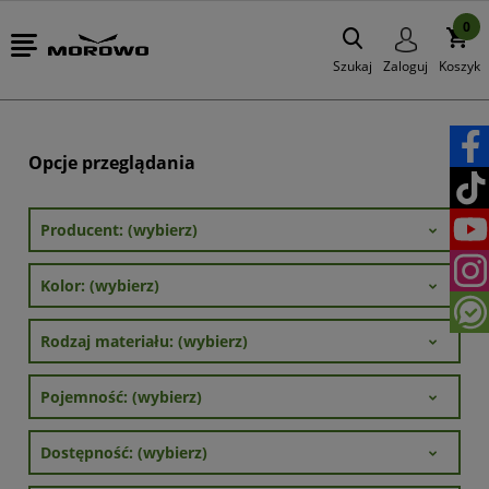
0
Szukaj
Zaloguj
Koszyk
Opcje przeglądania
Producent: (wybierz)
Kolor: (wybierz)
Rodzaj materiału: (wybierz)
Pojemność: (wybierz)
Dostępność: (wybierz)