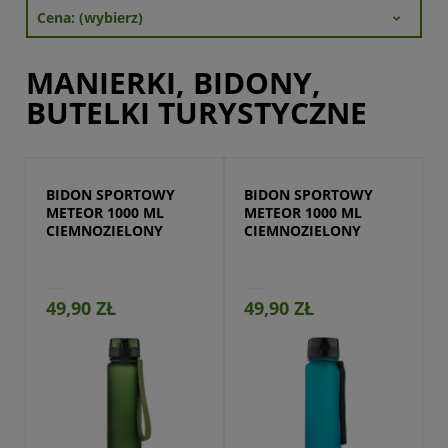
Cena: (wybierz)
MANIERKI, BIDONY,
BUTELKI TURYSTYCZNE
BIDON SPORTOWY 
BIDON SPORTOWY 
METEOR 1000 ML 
METEOR 1000 ML 
CIEMNOZIELONY
CIEMNOZIELONY
49,90 ZŁ
49,90 ZŁ