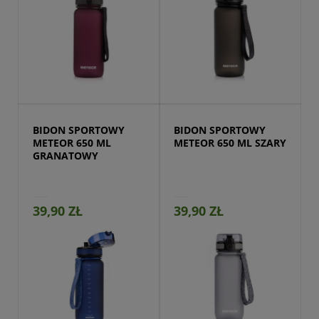
Przejdź do produktu
BIDON SPORTOWY 
BIDON SPORTOWY 
METEOR 650 ML 
METEOR 650 ML SZARY
GRANATOWY
39,90 ZŁ
39,90 ZŁ