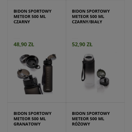
BIDON SPORTOWY 
BIDON SPORTOWY 
METEOR 500 ML 
METEOR 500 ML 
CZARNY
CZARNY/BIAŁY
48,90 ZŁ
52,90 ZŁ
Przejdź do produktu
BIDON SPORTOWY 
BIDON SPORTOWY 
METEOR 500 ML 
METEOR 500 ML 
GRANATOWY
RÓŻOWY