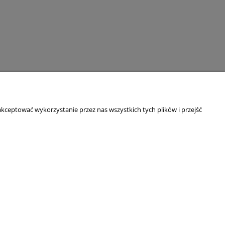
kceptować wykorzystanie przez nas wszystkich tych plików i przejść