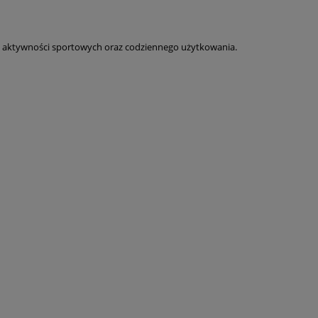
 aktywności sportowych oraz codziennego użytkowania.