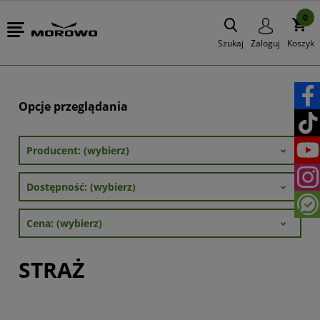
0
Szukaj
Zaloguj
Koszyk
Opcje przeglądania
Producent: (wybierz)
Dostępność: (wybierz)
Cena: (wybierz)
STRAŻ