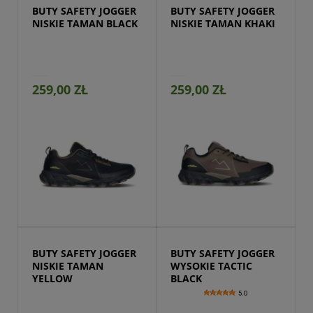
BUTY SAFETY JOGGER 
BUTY SAFETY JOGGER 
NISKIE TAMAN BLACK
NISKIE TAMAN KHAKI
259,00 ZŁ
259,00 ZŁ
Przejdź do produktu
BUTY SAFETY JOGGER 
BUTY SAFETY JOGGER 
NISKIE TAMAN 
WYSOKIE TACTIC 
YELLOW
BLACK
5.0