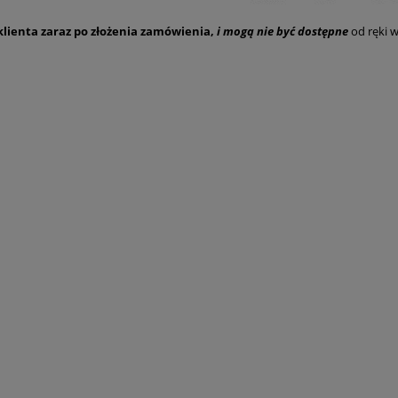
lienta zaraz po złożenia zamówienia,
i mogą nie być dostępne
od ręki w