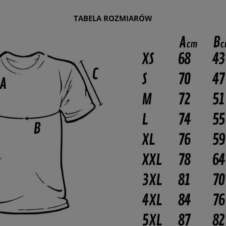
TABELA ROZMIARÓW