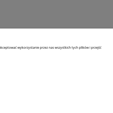
kceptować wykorzystanie przez nas wszystkich tych plików i przejść