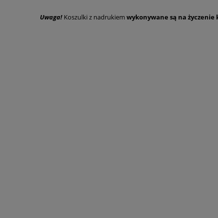
Uwaga!
Koszulki z nadrukiem
wykonywane są na życzenie k