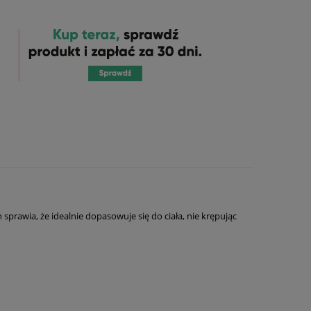
sprawia, że idealnie dopasowuje się do ciała, nie krępując