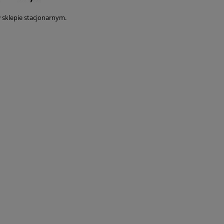
 sklepie stacjonarnym.