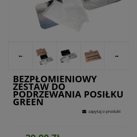
BEZPŁOMIENIOWY
ZESTAW DO
PODRZEWANIA POSIŁKU
GREEN
zapytaj o produkt