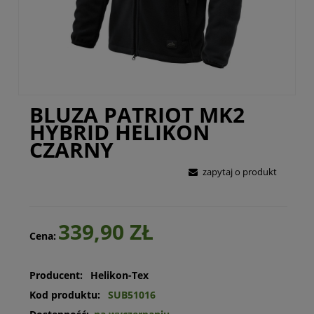
BLUZA PATRIOT MK2
HYBRID HELIKON
CZARNY
zapytaj o produkt
339,90 ZŁ
Cena:
Producent:
Helikon-Tex
Kod produktu:
SUB51016