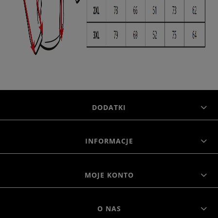
DODATKI
INFORMACJE
MOJE KONTO
O NAS