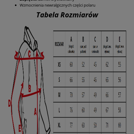
Wzmocnienia newralgicznych części polaru
Tabela Rozmiarów