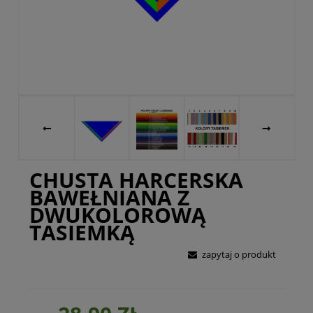
CHUSTA HARCERSKA
BAWEŁNIANA Z
DWUKOLOROWĄ
TASIEMKĄ
zapytaj o produkt