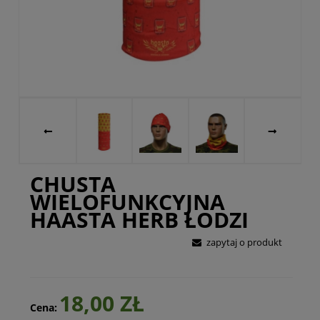
CHUSTA
WIELOFUNKCYJNA
HAASTA HERB ŁODZI
zapytaj o produkt
18,00 ZŁ
Cena: