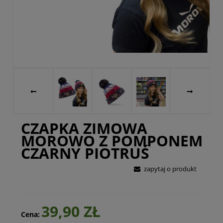
CZAPKA ZIMOWA
MOROWO Z POMPONEM
CZARNY PIOTRUŚ
zapytaj o produkt
39,90 ZŁ
Cena: