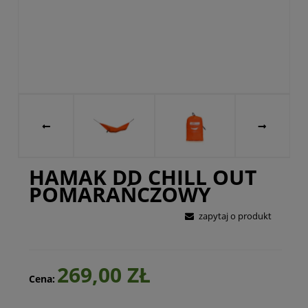
HAMAK DD CHILL OUT
POMARAŃCZOWY
zapytaj o produkt
269,00 ZŁ
Cena: