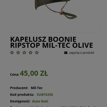
KAPELUSZ BOONIE
RIPSTOP MIL-TEC OLIVE
zapytaj o produkt
45,00 ZŁ
Cena:
Producent:
Mil-Tec
Kod produktu:
SUB15256
Dostępność:
duża ilość