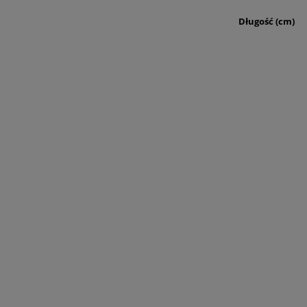
Długość (cm)