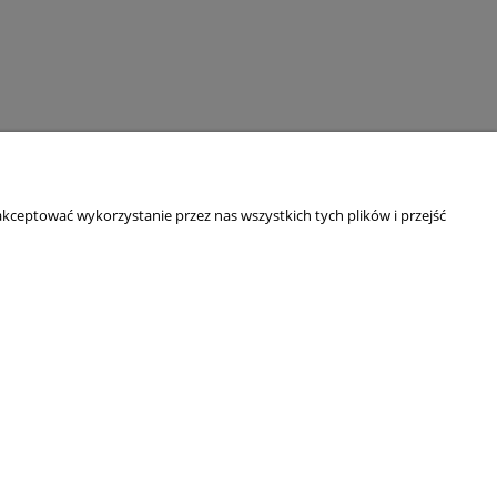
kceptować wykorzystanie przez nas wszystkich tych plików i przejść