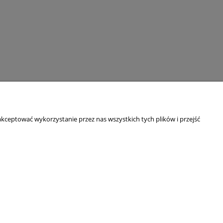
kceptować wykorzystanie przez nas wszystkich tych plików i przejść