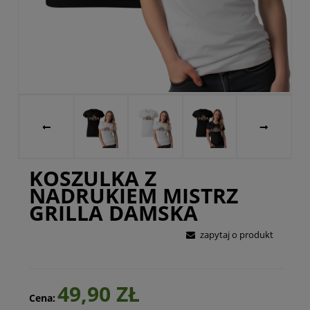
KOSZULKA Z
NADRUKIEM MISTRZ
GRILLA DAMSKA
zapytaj o produkt
49,90 ZŁ
Cena: