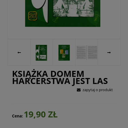
KSIĄŻKA DOMEM
HARCERSTWA JEST LAS
zapytaj o produkt
19,90 ZŁ
Cena: