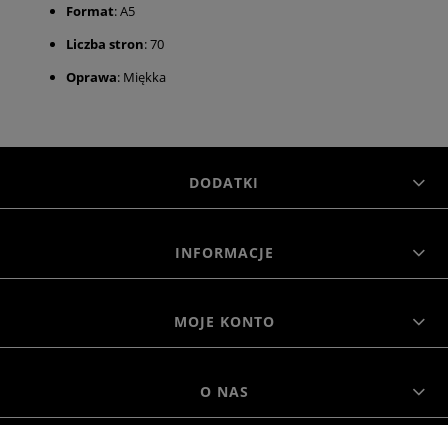
Format
: A5
Liczba stron
: 70
Oprawa
: Miękka
DODATKI
INFORMACJE
MOJE KONTO
O NAS