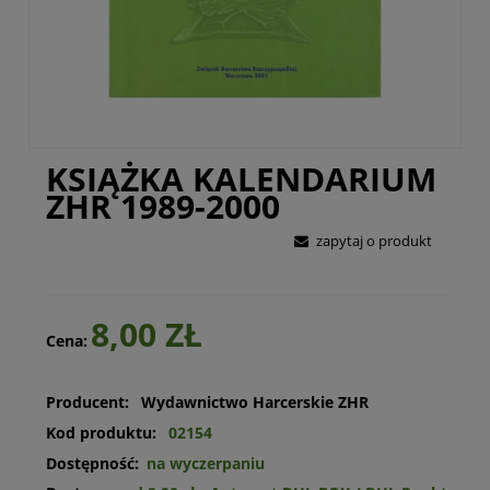
KSIĄŻKA KALENDARIUM
ZHR 1989-2000
zapytaj o produkt
8,00 ZŁ
Cena:
Producent:
Wydawnictwo Harcerskie ZHR
Kod produktu:
02154
Dostępność:
na wyczerpaniu