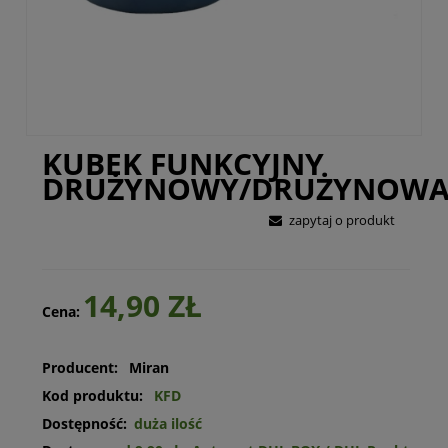
KUBEK FUNKCYJNY
DRUŻYNOWY/DRUŻYNOW
zapytaj o produkt
14,90 ZŁ
Cena:
Producent:
Miran
Kod produktu:
KFD
Dostępność:
duża ilość