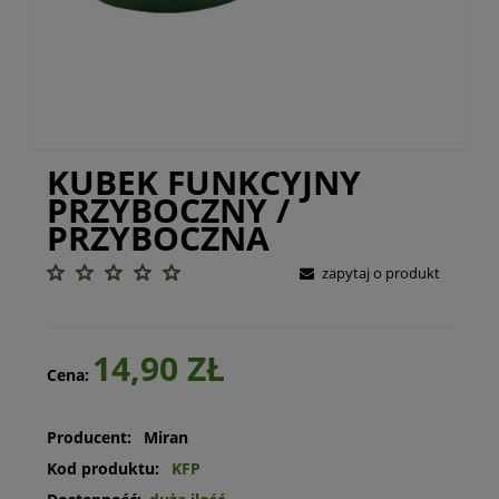
KUBEK FUNKCYJNY
PRZYBOCZNY /
PRZYBOCZNA
zapytaj o produkt
14,90 ZŁ
Cena:
Producent:
Miran
Kod produktu:
KFP