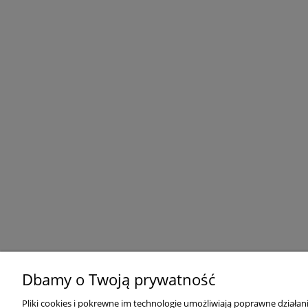
Dbamy o Twoją prywatność
Pliki cookies i pokrewne im technologie umożliwiają poprawne działa