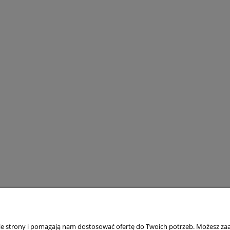
nie strony i pomagają nam dostosować ofertę do Twoich potrzeb. Możesz zaa