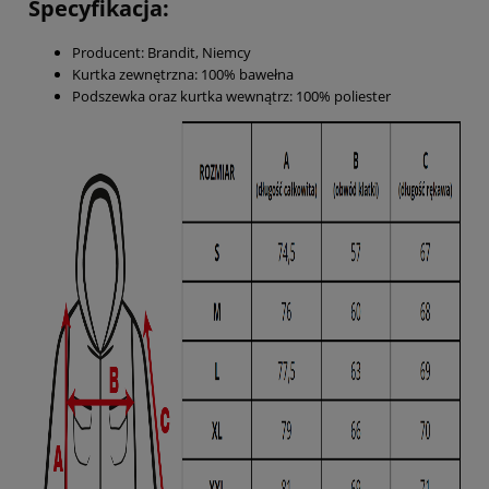
Specyfikacja:
Producent: Brandit, Niemcy
Kurtka zewnętrzna: 100% bawełna
Podszewka oraz kurtka wewnątrz: 100% poliester