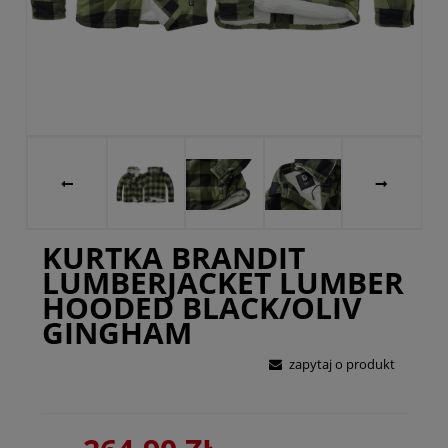
KURTKA BRANDIT
LUMBERJACKET LUMBER
HOODED BLACK/OLIV
GINGHAM
zapytaj o produkt