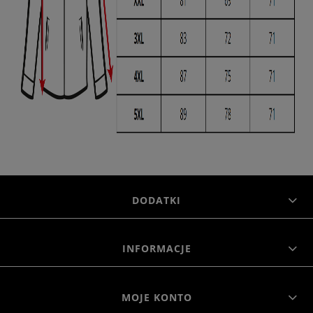
DODATKI
INFORMACJE
MOJE KONTO