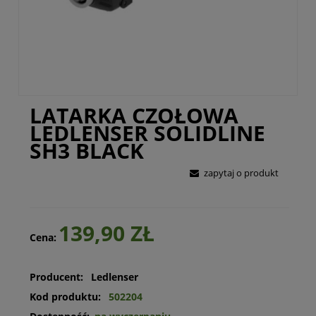
LATARKA CZOŁOWA
LEDLENSER SOLIDLINE
SH3 BLACK
zapytaj o produkt
139,90 ZŁ
Cena:
Producent:
Ledlenser
Kod produktu:
502204