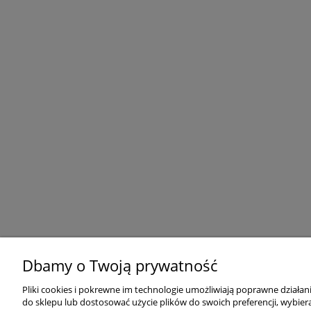
Dbamy o Twoją prywatność
Pliki cookies i pokrewne im technologie umożliwiają poprawne działa
do sklepu lub dostosować użycie plików do swoich preferencji, wybiera