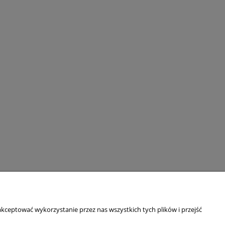
kceptować wykorzystanie przez nas wszystkich tych plików i przejść