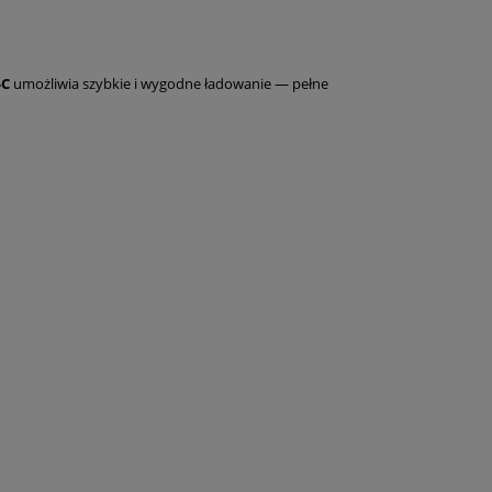
-C
umożliwia szybkie i wygodne ładowanie — pełne