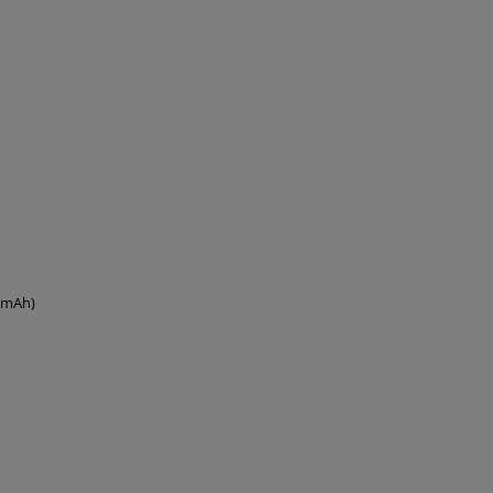
0 mAh)