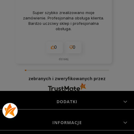
Super szybko zrealizowano moje
zamówienie. Profesjonalna obsługa klienta.
Bardzo uczciwy sklep i profesjonalna
obsługa.
0
0
dzisiaj
zebranych i zweryfikowanych przez
DODATKI
INFORMACJE