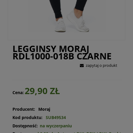
LEGGINSY MORAJ
RDL1000-018B CZARNE
zapytaj o produkt
29,90 ZŁ
Cena:
Producent:
Moraj
Kod produktu:
SUB49534
Dostępność:
na wyczerpaniu