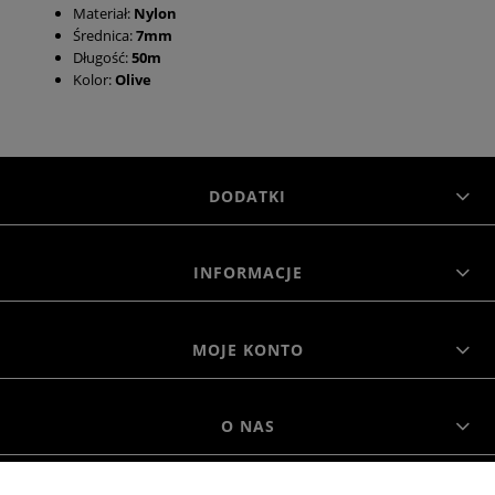
Materiał:
Nylon
Średnica:
7mm
Długość:
50m
Kolor:
Olive
DODATKI
INFORMACJE
MOJE KONTO
O NAS