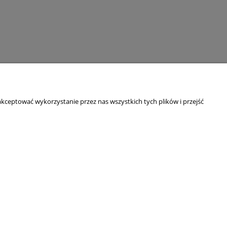
kceptować wykorzystanie przez nas wszystkich tych plików i przejść